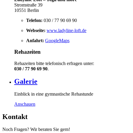
Stromstraße 39
10551 Berlin
Telefon:
030 / 77 90 69 90
Webseite:
www.ladyline-loft.de
Anfahrt:
GoogleMaps
Rehazeiten
Rehazeiten bitte telefonisch erfragen unter:
030 / 77 90 69 90
.
Galerie
Einblick in eine gymnastische Rehastunde
Anschauen
Kontakt
Noch Fragen? Wir beraten Sie gern!